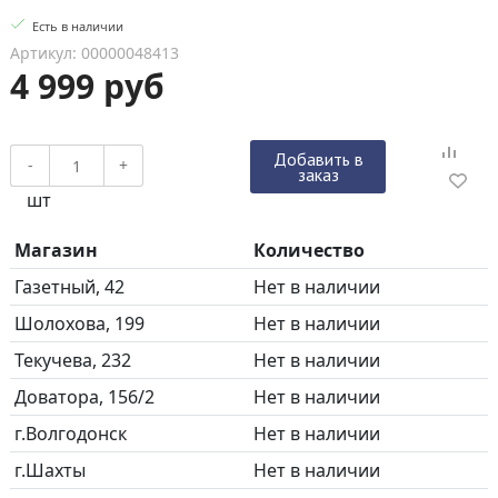
Есть в наличии
Артикул: 00000048413
4 999 руб
Добавить в
-
+
заказ
шт
Магазин
Количество
Газетный, 42
Нет в наличии
Шолохова, 199
Нет в наличии
Текучева, 232
Нет в наличии
Доватора, 156/2
Нет в наличии
г.Волгодонск
Нет в наличии
г.Шахты
Нет в наличии