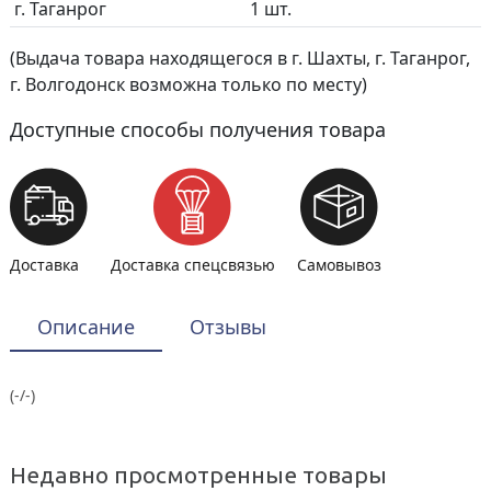
г. Таганрог
1 шт.
(Выдача товара находящегося в г. Шахты, г. Таганрог,
г. Волгодонск возможна только по месту)
Доступные способы получения товара
Доставка
Доставка спецсвязью
Самовывоз
Описание
Отзывы
(-/-)
Недавно просмотренные товары