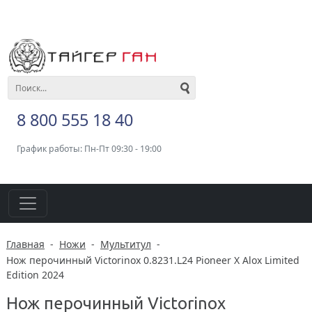
8 800 555 18 40
График работы: Пн-Пт 09:30 - 19:00
Главная
-
Ножи
-
Мультитул
-
Нож перочинный Victorinox 0.8231.L24 Pioneer X Alox Limited
Edition 2024
Нож перочинный Victorinox