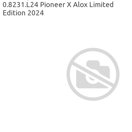
0.8231.L24 Pioneer X Alox Limited
Edition 2024