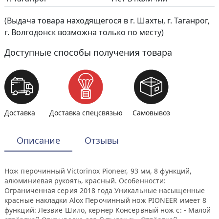
(Выдача товара находящегося в г. Шахты, г. Таганрог,
г. Волгодонск возможна только по месту)
Доступные способы получения товара
Доставка
Доставка спецсвязью
Самовывоз
Описание
Отзывы
Нож перочинный Victorinox Pioneer, 93 мм, 8 функций,
алюминиевая рукоять, красный. Особенности:
Ограниченная серия 2018 года Уникальные насыщенные
красные накладки Alox Перочинный нож PIONEER имеет 8
функций: Лезвие Шило, кернер Консервный нож с: - Малой