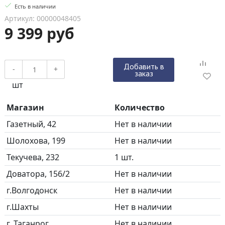
Есть в наличии
Артикул: 00000048405
9 399 руб
Добавить в
-
+
заказ
шт
Магазин
Количество
Газетный, 42
Нет в наличии
Шолохова, 199
Нет в наличии
Текучева, 232
1 шт.
Доватора, 156/2
Нет в наличии
г.Волгодонск
Нет в наличии
г.Шахты
Нет в наличии
г. Таганрог
Нет в наличии