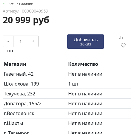
Есть в наличии
Артикул: 00000049959
20 999 руб
Добавить в
-
+
заказ
шт
Магазин
Количество
Газетный, 42
Нет в наличии
Шолохова, 199
1 шт.
Текучева, 232
Нет в наличии
Доватора, 156/2
Нет в наличии
г.Волгодонск
Нет в наличии
г.Шахты
Нет в наличии
г. Таганрог
Нет в наличии