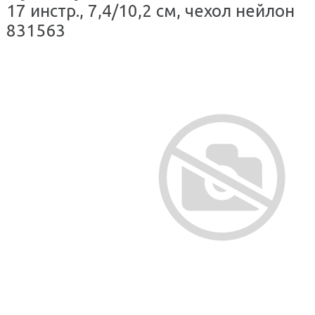
17 инстр., 7,4/10,2 см, чехол нейлон
831563