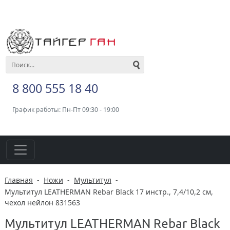
8 800 555 18 40
График работы: Пн-Пт 09:30 - 19:00
Главная
-
Ножи
-
Мультитул
-
Мультитул LEATHERMAN Rebar Black 17 инстр., 7,4/10,2 см,
чехол нейлон 831563
Мультитул LEATHERMAN Rebar Black