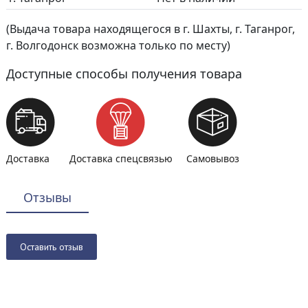
(Выдача товара находящегося в г. Шахты, г. Таганрог,
г. Волгодонск возможна только по месту)
Доступные способы получения товара
Доставка
Доставка спецсвязью
Самовывоз
Отзывы
Оставить отзыв