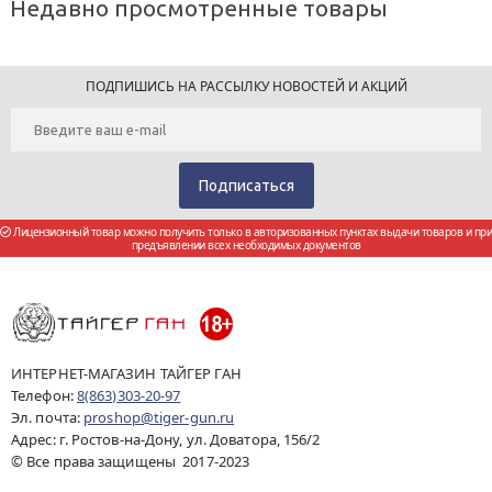
Недавно просмотренные товары
ПОДПИШИСЬ НА РАССЫЛКУ НОВОСТЕЙ И АКЦИЙ
Лицензионный товар можно получить только в авторизованных пунктах выдачи товаров и при
предъявлении всех необходимых документов
ИНТЕРНЕТ-МАГАЗИН ТАЙГЕР ГАН
Телефон:
8(863)303-20-97
Эл. почта:
proshop@tiger-gun.ru
Адрес: г. Ростов-на-Дону, ул. Доватора, 156/2
© Все права защищены 2017-2023