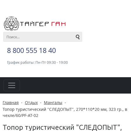
8 800 555 18 40
График работы: Пн-Пт 09:30 - 19:00
Главная
-
Отдых
-
Мангалы
-
Топор туристический "СЛЕДОПЫТ", 270*110*20 мм, 323 гр., в
чехле/60/PF-AT-02
Топор туристический "СЛЕДОПЫТ",