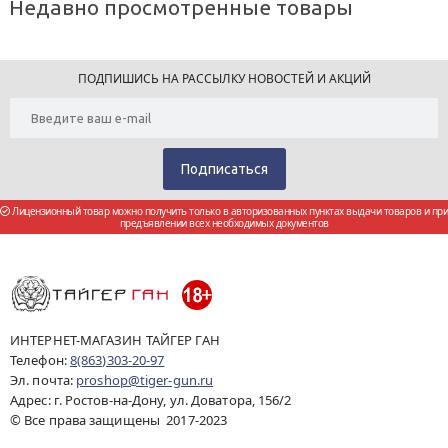
Недавно просмотренные товары
ПОДПИШИСЬ НА РАССЫЛКУ НОВОСТЕЙ И АКЦИЙ
Лицензионный товар можно получить только в авторизованных пунктах выдачи товаров и при
предъявлении всех необходимых документов
ИНТЕРНЕТ-МАГАЗИН ТАЙГЕР ГАН
Телефон:
8(863)303-20-97
Эл. почта:
proshop@tiger-gun.ru
Адрес: г. Ростов-на-Дону, ул. Доватора, 156/2
© Все права защищены 2017-2023