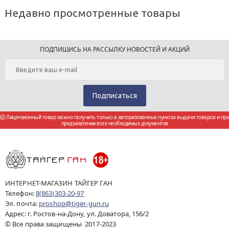
Недавно просмотренные товары
ПОДПИШИСЬ НА РАССЫЛКУ НОВОСТЕЙ И АКЦИЙ
Лицензионный товар можно получить только в авторизованных пунктах выдачи товаров и при
предъявлении всех необходимых документов
ИНТЕРНЕТ-МАГАЗИН ТАЙГЕР ГАН
Телефон:
8(863)303-20-97
Эл. почта:
proshop@tiger-gun.ru
Адрес: г. Ростов-на-Дону, ул. Доватора, 156/2
© Все права защищены 2017-2023