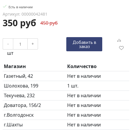
Есть в наличии
Артикул: 00000042481
350 руб
450 руб
Добавить в
-
+
заказ
шт
Магазин
Количество
Газетный, 42
Нет в наличии
Шолохова, 199
1 шт.
Текучева, 232
Нет в наличии
Доватора, 156/2
Нет в наличии
г.Волгодонск
Нет в наличии
г.Шахты
Нет в наличии