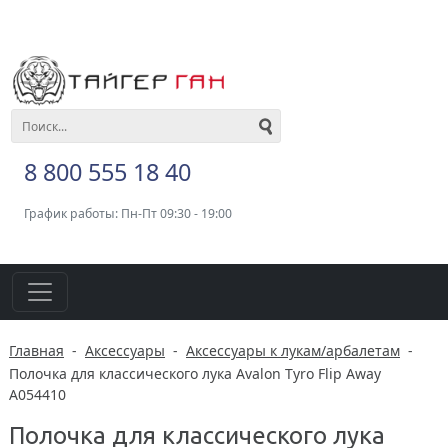
8 800 555 18 40
График работы: Пн-Пт 09:30 - 19:00
Главная
-
Аксессуары
-
Аксессуары к лукам/арбалетам
-
Полочка для классического лука Avalon Tyro Flip Away
A054410
Полочка для классического лука