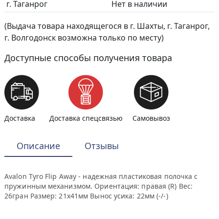
г. Таганрог
Нет в наличии
(Выдача товара находящегося в г. Шахты, г. Таганрог,
г. Волгодонск возможна только по месту)
Доступные способы получения товара
Доставка
Доставка спецсвязью
Самовывоз
Описание
Отзывы
Avalon Tyro Flip Away - надежная пластиковая полочка с
пружинным механизмом. Ориентация: правая (R) Вес:
26гран Размер: 21х41мм Вынос усика: 22мм (-/-)