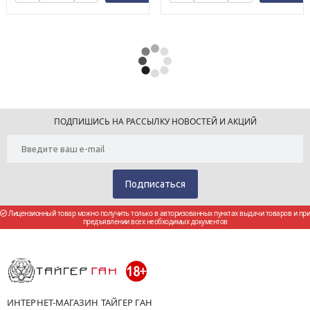
ПОДПИШИСЬ НА РАССЫЛКУ НОВОСТЕЙ И АКЦИЙ
Лицензионный товар можно получить только в авторизованных пунктах выдачи товаров и при
предъявлении всех необходимых документов
ИНТЕРНЕТ-МАГАЗИН ТАЙГЕР ГАН