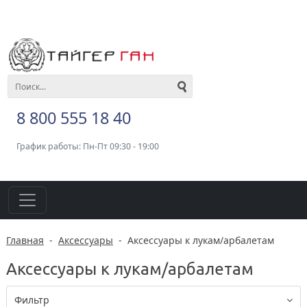
8 800 555 18 40
График работы: Пн-Пт 09:30 - 19:00
Главная
-
Аксессуары
-
Аксессуары к лукам/арбалетам
Аксессуары к лукам/арбалетам
Фильтр