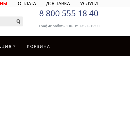
ИНЫ
ОПЛАТА
ДОСТАВКА
УСЛУГИ
8 800 555 18 40
График работы: Пн-Пт 09:30 - 19:00
АЦИЯ
КОРЗИНА