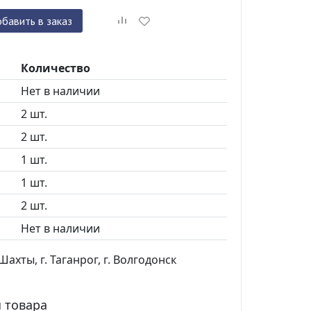
бавить в заказ
Количество
Нет в наличии
2 шт.
2 шт.
1 шт.
1 шт.
2 шт.
Нет в наличии
ахты, г. Таганрог, г. Волгодонск
 товара