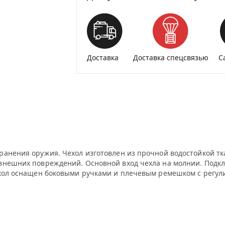
Доставка
Доставка спецсвязью
С
ранения оружия. Чехол изготовлен из прочной водостойкой тк
внешних повреждений. Основной вход чехла на молнии. Подкла
хол оснащен боковыми ручками и плечевым ремешком с регулир