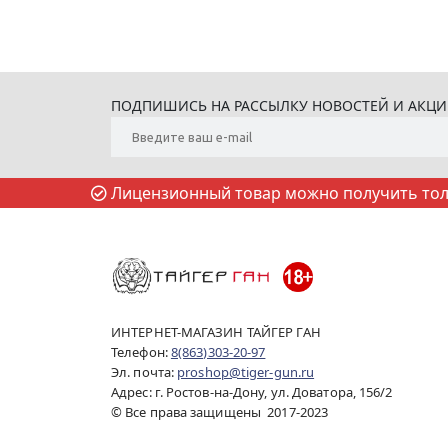
ПОДПИШИСЬ НА РАССЫЛКУ НОВОСТЕЙ И АКЦ
Лицензионный товар можно получить толь
ИНТЕРНЕТ-МАГАЗИН ТАЙГЕР ГАН
Телефон:
8(863)303-20-97
Эл. почта:
proshop@tiger-gun.ru
Адрес: г. Ростов-на-Дону, ул. Доватора, 156/2
© Все права защищены 2017-2023