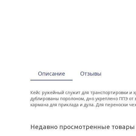
Описание
Отзывы
Кейс ружейный служит для транспортировки и х
дублированы поролоном, дно укреплено ППЭ от 
кармана для приклада и дула. Для переноски че
Недавно просмотренные товары